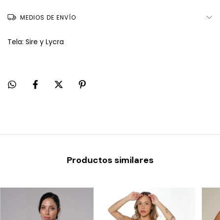
MEDIOS DE ENVÍO
Tela: Sire y Lycra
Productos similares