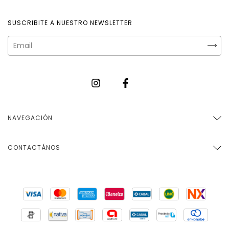
SUSCRIBITE A NUESTRO NEWSLETTER
NAVEGACIÓN
CONTACTÁNOS