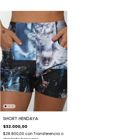
SHORT HENDAYA
$32.000,00
$28.800,00
con
Transferencia o