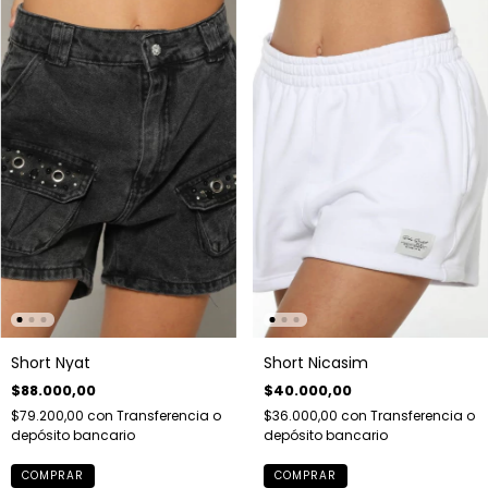
Short Nyat
Short Nicasim
$88.000,00
$40.000,00
$79.200,00
con
Transferencia o
$36.000,00
con
Transferencia o
depósito bancario
depósito bancario
COMPRAR
COMPRAR