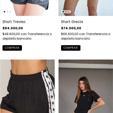
Short Treviso
Short Grecia
$54.000,00
$74.000,00
$48.600,00
con
Transferencia o
$66.600,00
con
Transferencia o
depósito bancario
depósito bancario
COMPRAR
COMPRAR