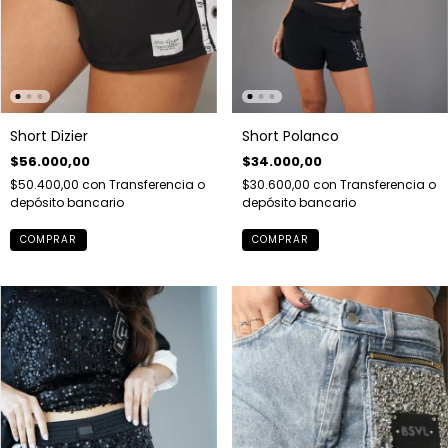
Short Dizier
Short Polanco
$56.000,00
$34.000,00
$50.400,00
con
Transferencia o
$30.600,00
con
Transferencia o
depósito bancario
depósito bancario
COMPRAR
COMPRAR