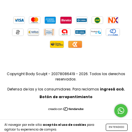
Copyright Body Sculpt - 20378086419 - 2026. Todos los derechos
reservados.
Defensa de las y los consumidores. Para reclamos
ingresá acá.
Botón de arrepentimiento
Al navegar por este sitio
aceptás el uso de cookies
para
ENTENDIDO
agilizar tu experiencia de compra.