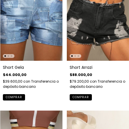
Short Gela
Short Arrazi
$44.000,00
$88.000,00
$39.600,00
con
Transferencia o
$79.200,00
con
Transferencia o
depósito bancario
depósito bancario
COMPRAR
COMPRAR