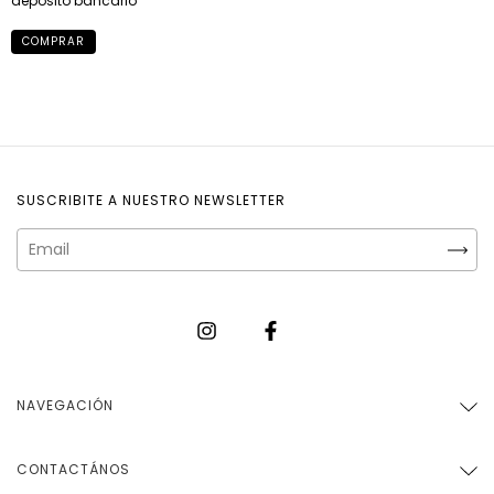
depósito bancario
COMPRAR
SUSCRIBITE A NUESTRO NEWSLETTER
NAVEGACIÓN
CONTACTÁNOS