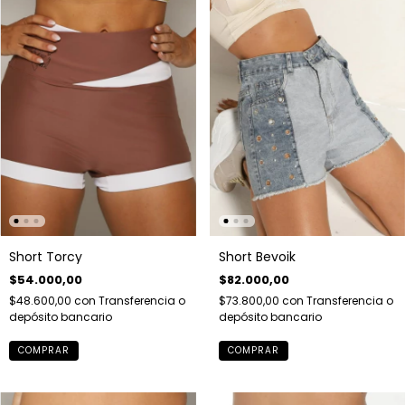
Short Torcy
Short Bevoik
$54.000,00
$82.000,00
$48.600,00
con
Transferencia o
$73.800,00
con
Transferencia o
depósito bancario
depósito bancario
COMPRAR
COMPRAR