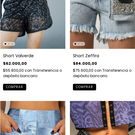
Short Valverde
Short Zeffira
$62.000,00
$84.000,00
$55.800,00
con
Transferencia o
$75.600,00
con
Transferencia o
depósito bancario
depósito bancario
COMPRAR
COMPRAR