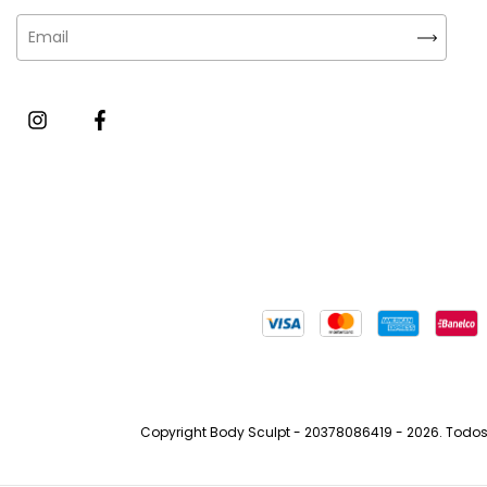
Copyright Body Sculpt - 20378086419 - 2026. Todos