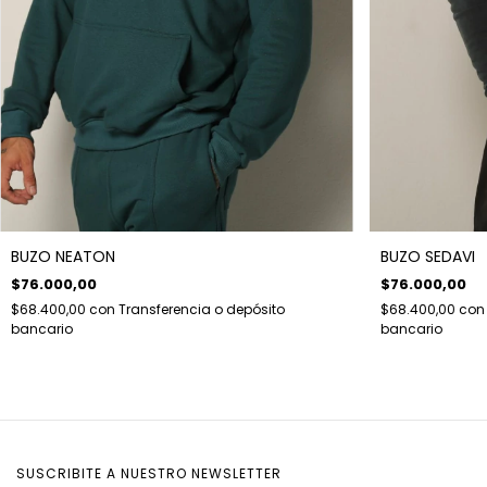
BUZO NEATON
BUZO SEDAVI
$76.000,00
$76.000,00
$68.400,00
con
Transferencia o depósito
$68.400,00
con
bancario
bancario
SUSCRIBITE A NUESTRO NEWSLETTER