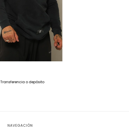
Transferencia o depósito
NAVEGACIÓN