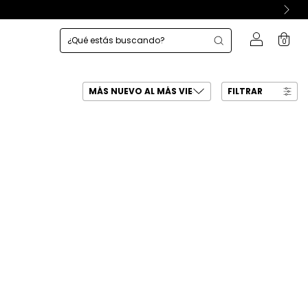
0
FILTRAR