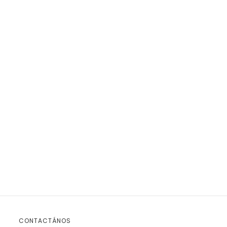
CONTACTÁNOS