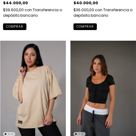
$44.000,00
$40.000,00
$39.600,00
con
Transferencia o
$36.000,00
con
Transferencia o
depósito bancario
depósito bancario
COMPRAR
COMPRAR