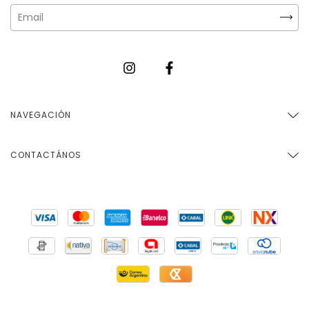
NAVEGACIÓN
CONTACTÁNOS