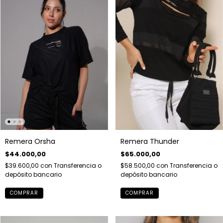
Remera Orsha
Remera Thunder
$44.000,00
$65.000,00
$39.600,00
con
Transferencia o
$58.500,00
con
Transferencia o
depósito bancario
depósito bancario
COMPRAR
COMPRAR