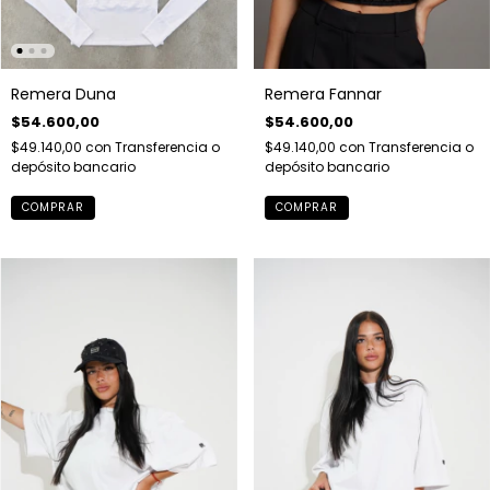
Remera Duna
Remera Fannar
$54.600,00
$54.600,00
$49.140,00
con
Transferencia o
$49.140,00
con
Transferencia o
depósito bancario
depósito bancario
COMPRAR
COMPRAR