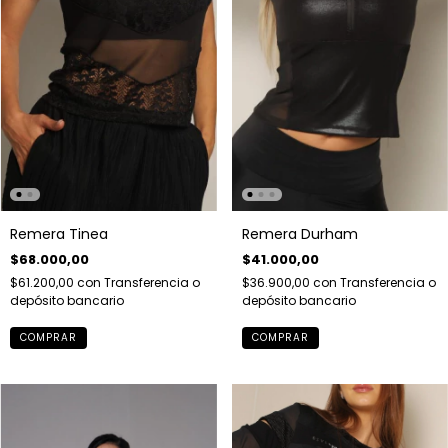
Remera Tinea
Remera Durham
$68.000,00
$41.000,00
$61.200,00
con
Transferencia o
$36.900,00
con
Transferencia o
depósito bancario
depósito bancario
COMPRAR
COMPRAR