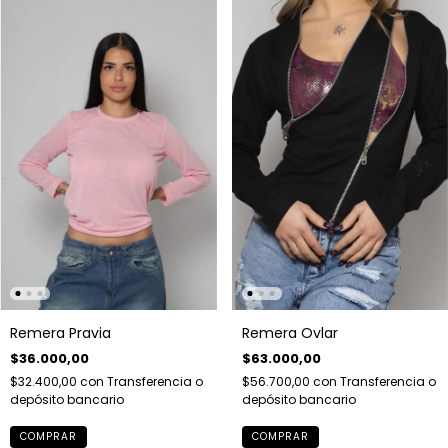
Remera Pravia
Remera Ovlar
$36.000,00
$63.000,00
$32.400,00
con
Transferencia o
$56.700,00
con
Transferencia o
depósito bancario
depósito bancario
COMPRAR
COMPRAR