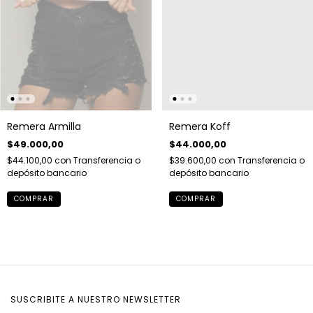
Remera Armilla
Remera Koff
$49.000,00
$44.000,00
$44.100,00
con
Transferencia o
$39.600,00
con
Transferencia o
depósito bancario
depósito bancario
COMPRAR
COMPRAR
SUSCRIBITE A NUESTRO NEWSLETTER