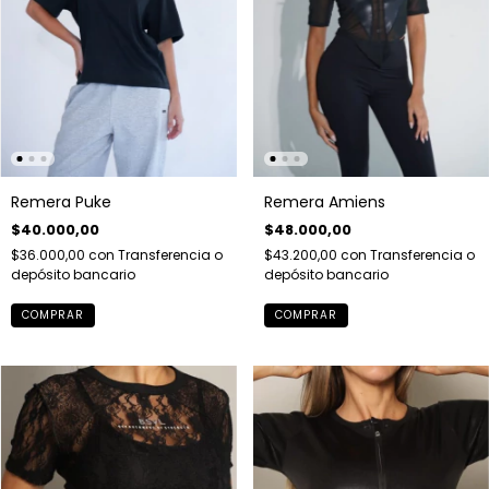
Remera Puke
Remera Amiens
$40.000,00
$48.000,00
$36.000,00
con
Transferencia o
$43.200,00
con
Transferencia o
depósito bancario
depósito bancario
COMPRAR
COMPRAR