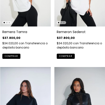
Remera Tamra
Remeron Sederot
$37.800,00
$37.800,00
$34.020,00
con
Transferencia o
$34.020,00
con
Transferencia o
depósito bancario
depósito bancario
COMPRAR
COMPRAR