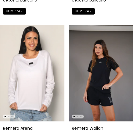
depósito bancario
depósito bancario
COMPRAR
COMPRAR
Remera Arena
Remera Wallan