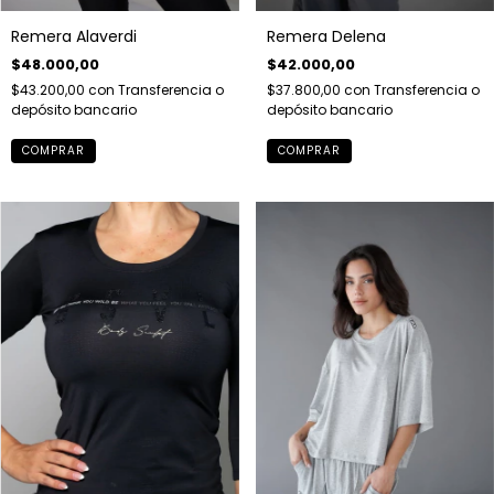
Remera Alaverdi
Remera Delena
$48.000,00
$42.000,00
$43.200,00
con
Transferencia o
$37.800,00
con
Transferencia o
depósito bancario
depósito bancario
COMPRAR
COMPRAR