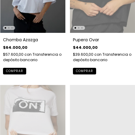
Chomba Azazga
Pupera Ovar
$64.000,00
$44.000,00
$57.600,00
con
Transferencia o
$39.600,00
con
Transferencia o
depósito bancario
depósito bancario
COMPRAR
COMPRAR