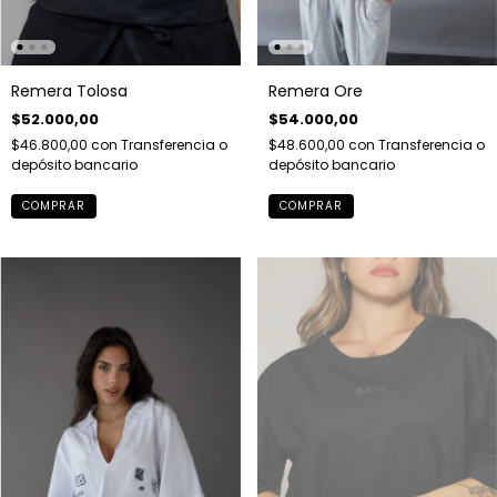
Remera Tolosa
Remera Ore
$52.000,00
$54.000,00
$46.800,00
con
Transferencia o
$48.600,00
con
Transferencia o
depósito bancario
depósito bancario
COMPRAR
COMPRAR