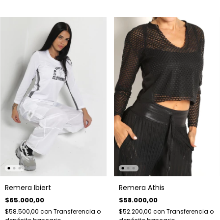
Remera Ibiert
Remera Athis
$65.000,00
$58.000,00
$58.500,00
con
Transferencia o
$52.200,00
con
Transferencia o