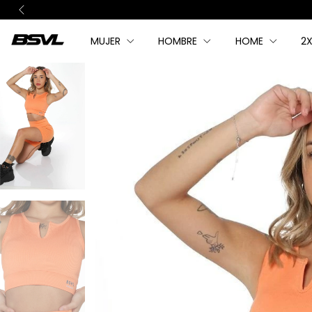
MUJER
HOMBRE
HOME
2X