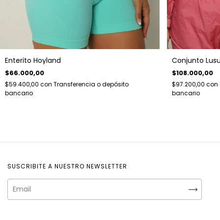
Enterito Hoyland
Conjunto Lus
$66.000,00
$108.000,00
$59.400,00
con
Transferencia o depósito
$97.200,00
con
bancario
bancario
SUSCRIBITE A NUESTRO NEWSLETTER