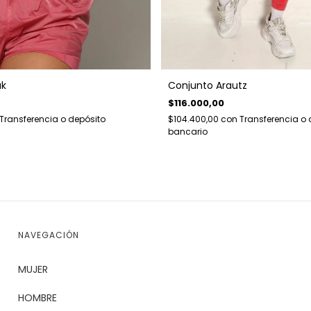
uk
Conjunto Arautz
$116.000,00
Transferencia o depósito
$104.400,00
con
Transferencia o 
bancario
NAVEGACIÓN
MUJER
HOMBRE