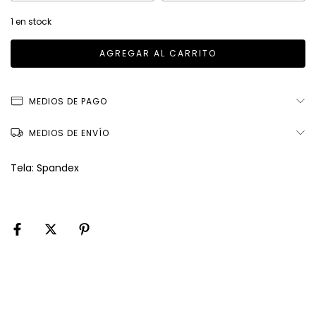
1
en stock
MEDIOS DE PAGO
MEDIOS DE ENVÍO
Tela: Spandex