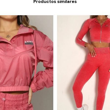
Productos similares