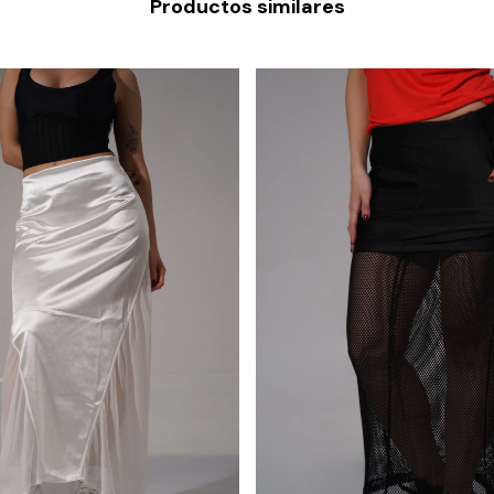
Productos similares