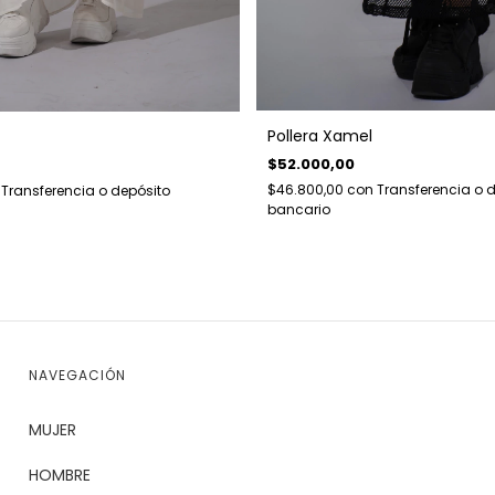
Pollera Xamel
$52.000,00
$46.800,00
con
Transferencia o 
Transferencia o depósito
bancario
NAVEGACIÓN
MUJER
HOMBRE