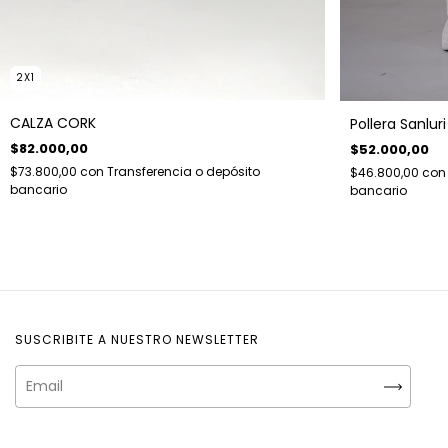
2X1
CALZA CORK
Pollera Sanluri
$82.000,00
$52.000,00
$73.800,00
con
Transferencia o depósito
$46.800,00
con
bancario
bancario
SUSCRIBITE A NUESTRO NEWSLETTER