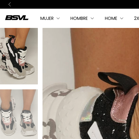
MUJER
HOMBRE
HOME
2X