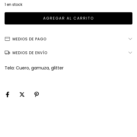
1
en stock
MEDIOS DE PAGO
MEDIOS DE ENVÍO
Tela: Cuero, gamuza, glitter