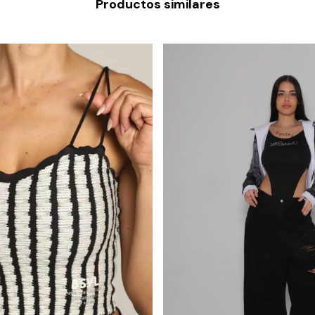
Productos similares