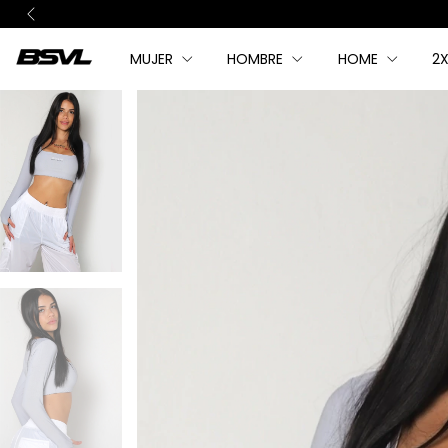
MUJER
HOMBRE
HOME
2X