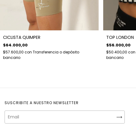
CICLISTA QUIMPER
TOP LONDON
$64.000,00
$56.000,00
$57.600,00
con
Transferencia o depósito
$50.400,00
con
bancario
bancario
SUSCRIBITE A NUESTRO NEWSLETTER