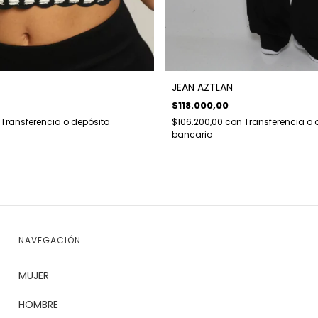
JEAN AZTLAN
$118.000,00
Transferencia o depósito
$106.200,00
con
Transferencia o 
bancario
NAVEGACIÓN
MUJER
HOMBRE