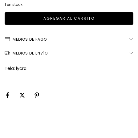
1
en stock
MEDIOS DE PAGO
MEDIOS DE ENVÍO
Tela: lycra