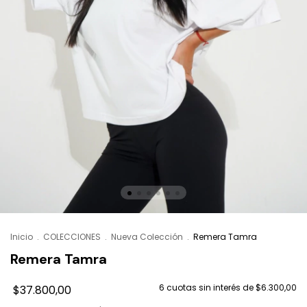
Inicio
.
COLECCIONES
.
Nueva Colección
.
Remera Tamra
Remera Tamra
6
cuotas sin interés de
$6.300,00
$37.800,00