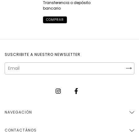
Transferencia o depósito
bancario
COMPRAR
SUSCRIBITE A NUESTRO NEWSLETTER
NAVEGACIÓN
CONTACTÁNOS