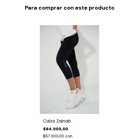
Para comprar con este producto
Calza Zainab
$64.000,00
$57.600,00
con