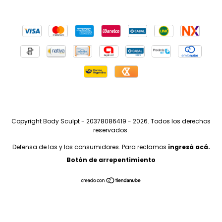
Copyright Body Sculpt - 20378086419 - 2026. Todos los derechos
reservados.
Defensa de las y los consumidores. Para reclamos
ingresá acá.
Botón de arrepentimiento