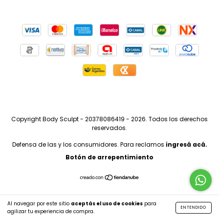
Copyright Body Sculpt - 20378086419 - 2026. Todos los derechos
reservados.
Defensa de las y los consumidores. Para reclamos
ingresá acá.
Botón de arrepentimiento
Al navegar por este sitio
aceptás el uso de cookies
para
ENTENDIDO
agilizar tu experiencia de compra.