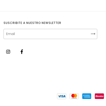
SUSCRIBITE A NUESTRO NEWSLETTER