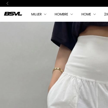
MUJER
HOMBRE
HOME
2X