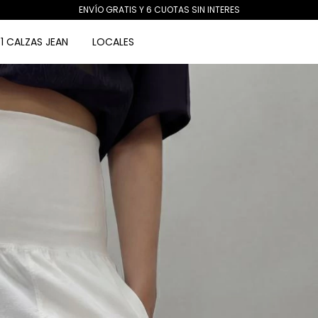
ENVÍO GRATIS Y 6 CUOTAS SIN INTERES
1 CALZAS JEAN
LOCALES