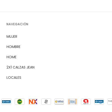
NAVEGACIÓN
MUJER
HOMBRE
HOME
2X1 CALZAS JEAN
LOCALES