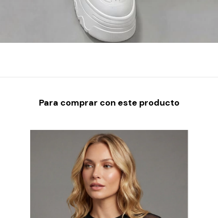
Para comprar con este producto