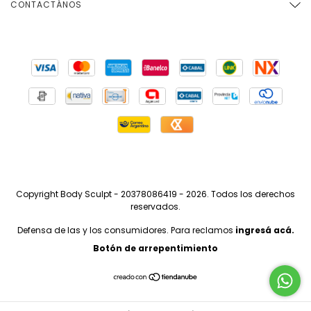
CONTACTÁNOS
Copyright Body Sculpt - 20378086419 - 2026. Todos los derechos
reservados.
Defensa de las y los consumidores. Para reclamos
ingresá acá.
Botón de arrepentimiento