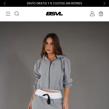
ENVÍO GRATIS Y 6 CUOTAS SIN INTERES
0