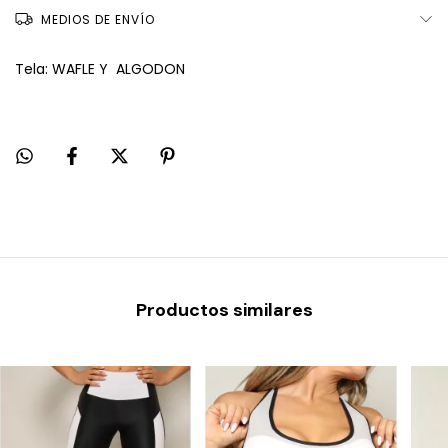
MEDIOS DE ENVÍO
Tela: WAFLE Y ALGODON
Productos similares