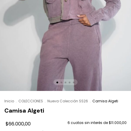
Inicio
.
COLECCIONES
.
Nueva Colección SS26
.
Camisa Algeti
Camisa Algeti
6
cuotas sin interés de
$11.000,00
$66.000,00