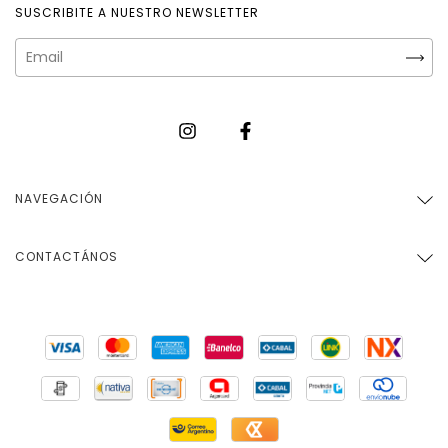
SUSCRIBITE A NUESTRO NEWSLETTER
NAVEGACIÓN
CONTACTÁNOS