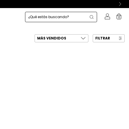
0
FILTRAR