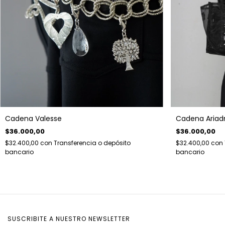
Cadena Valesse
Cadena Ariad
$36.000,00
$36.000,00
$32.400,00
con
Transferencia o depósito
$32.400,00
con
bancario
bancario
SUSCRIBITE A NUESTRO NEWSLETTER