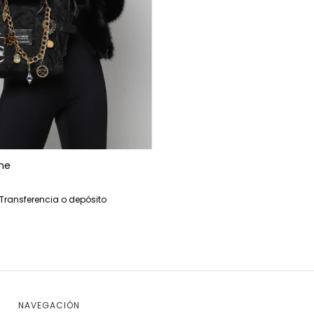
ne
Transferencia o depósito
NAVEGACIÓN