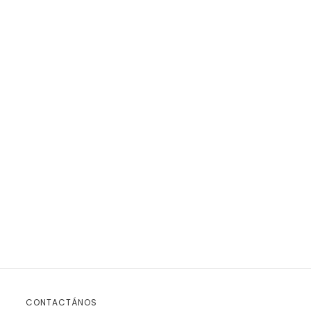
CONTACTÁNOS