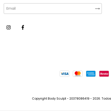
Copyright Body Sculpt - 20378086419 - 2026. Todos